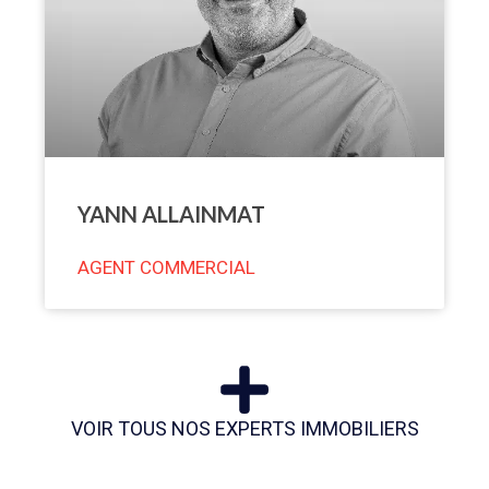
YANN ALLAINMAT
AGENT COMMERCIAL
VOIR TOUS NOS EXPERTS IMMOBILIERS