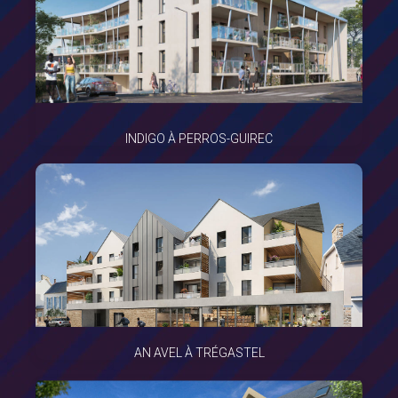
INDIGO À PERROS-GUIREC
AN AVEL À TRÉGASTEL