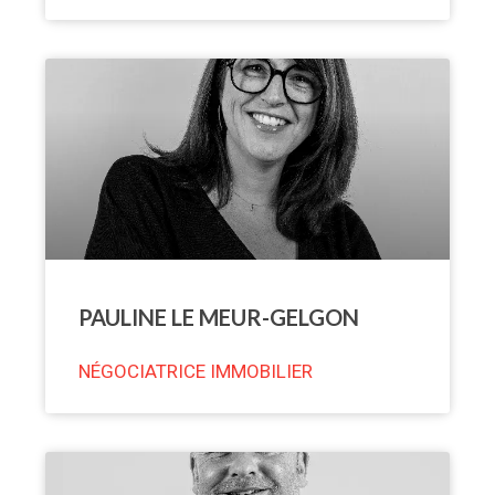
PAULINE LE MEUR-GELGON
NÉGOCIATRICE IMMOBILIER