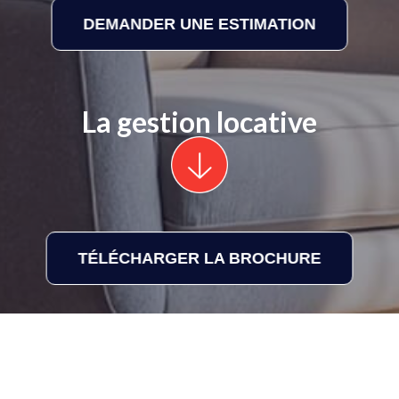
DEMANDER UNE ESTIMATION
La gestion locative
TÉLÉCHARGER LA BROCHURE