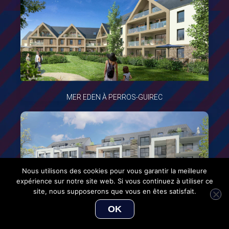
MER EDEN À PERROS-GUIREC
Nous utilisons des cookies pour vous garantir la meilleure
expérience sur notre site web. Si vous continuez à utiliser ce
site, nous supposerons que vous en êtes satisfait.
OK
PERLA ROSA À LOUANNEC