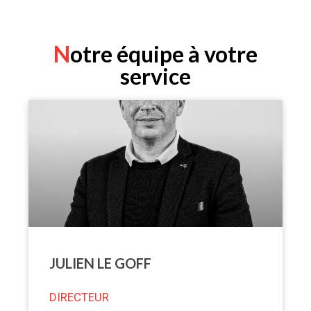
Notre équipe à votre
service
JULIEN LE GOFF
DIRECTEUR