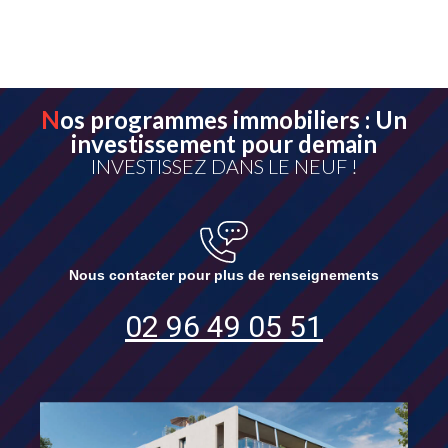
Nos programmes immobiliers : Un
investissement pour demain
INVESTISSEZ DANS LE NEUF !
Nous contacter pour plus de renseignements
02 96 49 05 51