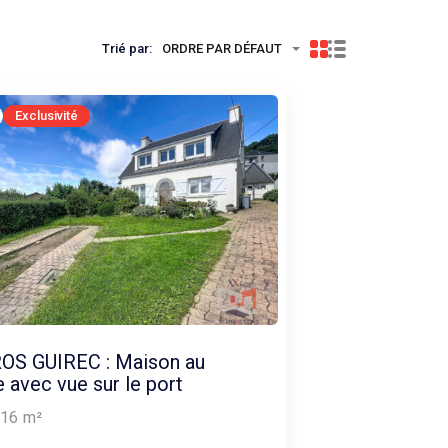
Trié par:
ORDRE PAR DÉFAUT
Exclusivité
OS GUIREC : Maison au
 avec vue sur le port
16
m²