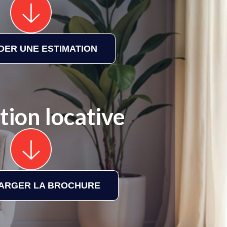
ER UNE ESTIMATION
tion locative
ARGER LA BROCHURE