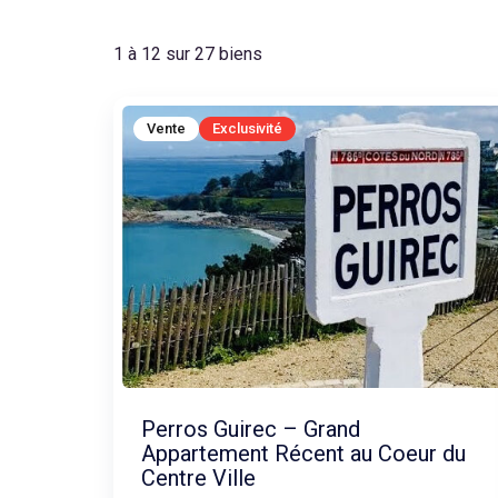
1 à 12 sur 27 biens
Vente
Exclusivité
Perros Guirec – Grand
Appartement Récent au Coeur du
Centre Ville