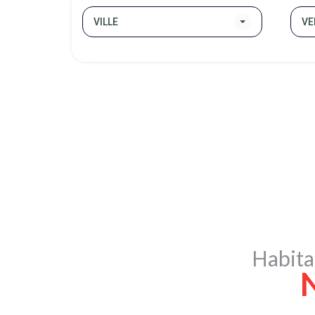
VILLE
VE
Habita