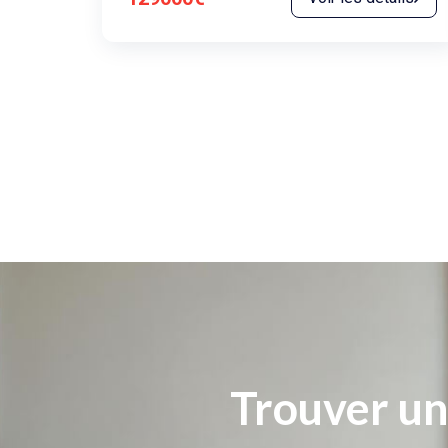
Trouver un