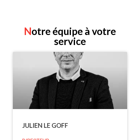
Notre équipe à votre
service
JULIEN LE GOFF