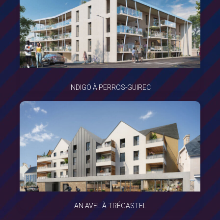
INDIGO À PERROS-GUIREC
AN AVEL À TRÉGASTEL