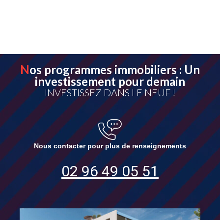
Nos programmes immobiliers : Un
investissement pour demain
INVESTISSEZ DANS LE NEUF !
Nous contacter pour plus de renseignements
02 96 49 05 51