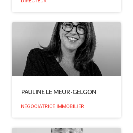
DIRECTEUR
PAULINE LE MEUR-GELGON
NÉGOCIATRICE IMMOBILIER