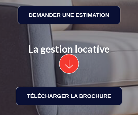
DEMANDER UNE ESTIMATION
La gestion locative
TÉLÉCHARGER LA BROCHURE