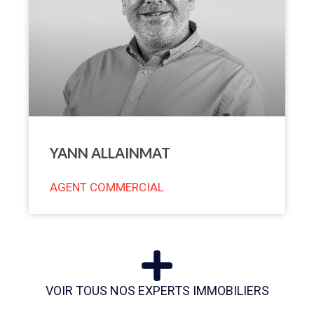
YANN ALLAINMAT
AGENT COMMERCIAL
VOIR TOUS NOS EXPERTS IMMOBILIERS