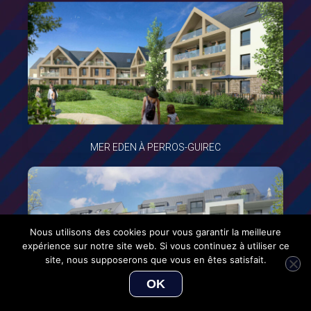
MER EDEN À PERROS-GUIREC
Nous utilisons des cookies pour vous garantir la meilleure
expérience sur notre site web. Si vous continuez à utiliser ce
site, nous supposerons que vous en êtes satisfait.
OK